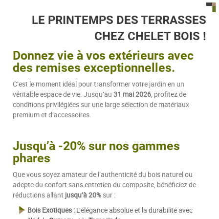
LE PRINTEMPS DES TERRASSES
CHEZ CHELET BOIS !
Donnez vie à vos extérieurs avec
des remises exceptionnelles.
C’est le moment idéal pour transformer votre jardin en un
véritable espace de vie. Jusqu’au
31 mai 2026
, profitez de
conditions privilégiées sur une large sélection de matériaux
premium et d’accessoires.
Jusqu’à -20% sur nos gammes
phares
Que vous soyez amateur de l’authenticité du bois naturel ou
adepte du confort sans entretien du composite, bénéficiez de
réductions allant
jusqu’à 20%
sur :
Bois Exotiques :
L’élégance absolue et la durabilité avec