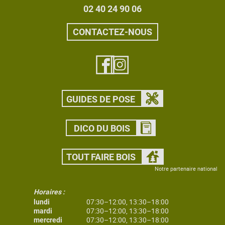
02 40 24 90 06
CONTACTEZ-NOUS
GUIDES DE POSE
DICO DU BOIS
TOUT FAIRE BOIS
Notre partenaire national
Horaires :
07:30–12:00, 13:30–18:00
lundi
07:30–12:00, 13:30–18:00
mardi
07:30–12:00, 13:30–18:00
mercredi