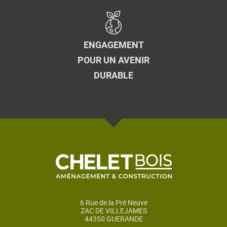
ENGAGEMENT
POUR UN AVENIR
DURABLE
6 Rue de la Pré Neuve
ZAC DE VILLEJAMES
44350 GUERANDE