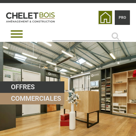
PRO
OFFRES
COMMERCIALES