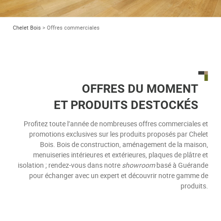
Chelet Bois
>
Offres commerciales
OFFRES DU MOMENT
ET PRODUITS DESTOCKÉS
Profitez toute l’année de nombreuses offres commerciales et
promotions exclusives sur les produits proposés par Chelet
Bois. Bois de construction, aménagement de la maison,
menuiseries intérieures et extérieures, plaques de plâtre et
isolation ; rendez-vous dans notre
showroom
basé à Guérande
pour échanger avec un expert et découvrir notre gamme de
produits.