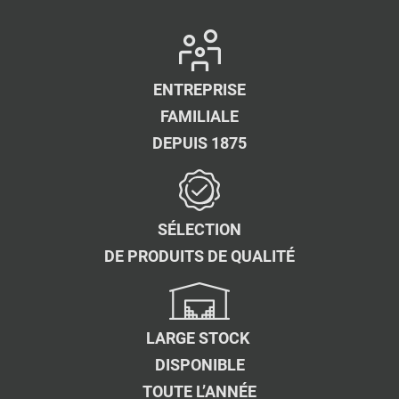
ENTREPRISE
FAMILIALE
DEPUIS 1875
SÉLECTION
DE PRODUITS DE QUALITÉ
LARGE STOCK
DISPONIBLE
TOUTE L’ANNÉE