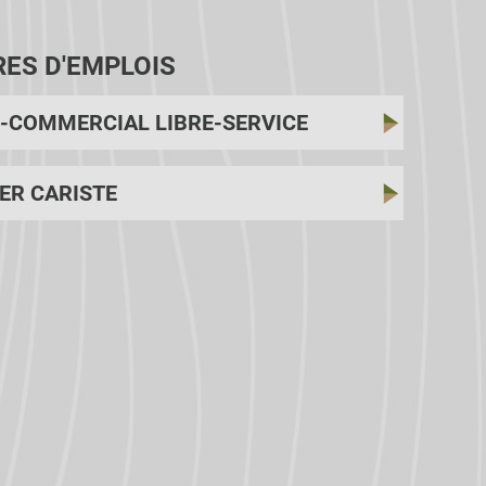
RES D'EMPLOIS
-COMMERCIAL LIBRE-SERVICE
ER CARISTE