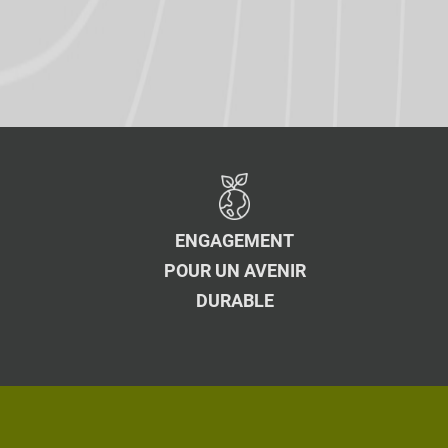
ENGAGEMENT
POUR UN AVENIR
DURABLE