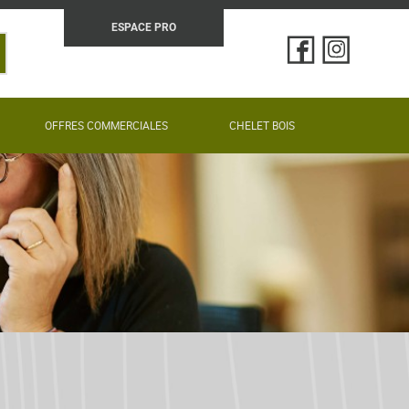
ESPACE PRO
N
OFFRES COMMERCIALES
CHELET BOIS