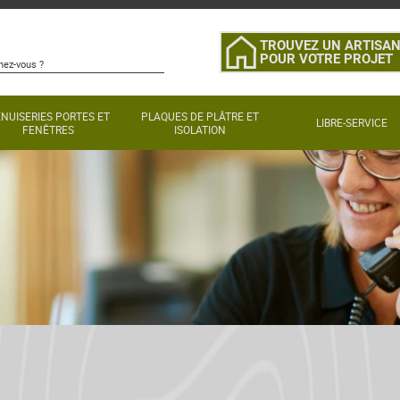
TROUVEZ UN ARTISA
POUR VOTRE PROJET
NUISERIES PORTES ET
PLAQUES DE PLÂTRE ET
LIBRE-SERVICE
FENÊTRES
ISOLATION