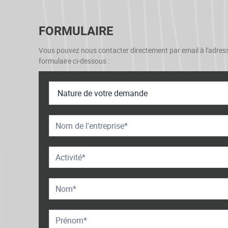
FORMULAIRE
Vous pouvez nous contacter directement par email à l'adres
formulaire ci-dessous :
Contact