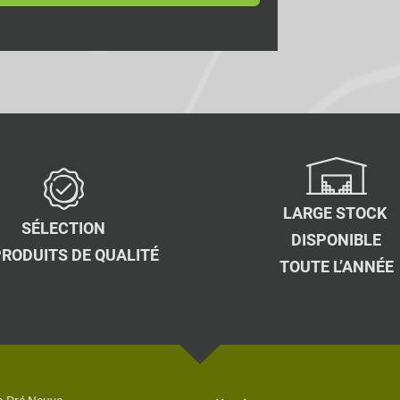
LARGE STOCK
SÉLECTION
DISPONIBLE
PRODUITS DE QUALITÉ
TOUTE L’ANNÉE