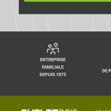
ENTREPRISE
FAMILIALE
DE 
DEPUIS 1875