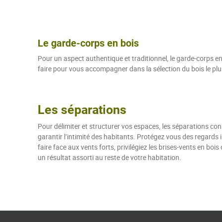
Le garde-corps en bois
Pour un aspect authentique et traditionnel, le garde-corps en
faire pour vous accompagner dans la sélection du bois le plu
Les séparations
Pour délimiter et structurer vos espaces, les séparations cons
garantir l’intimité des habitants. Protégez vous des regards 
faire face aux vents forts, privilégiez les brises-vents en bo
un résultat assorti au reste de votre habitation.