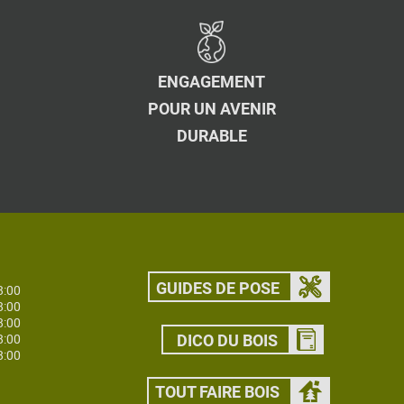
ENGAGEMENT
POUR UN AVENIR
DURABLE
GUIDES DE POSE
8:00
8:00
8:00
8:00
DICO DU BOIS
8:00
TOUT FAIRE BOIS