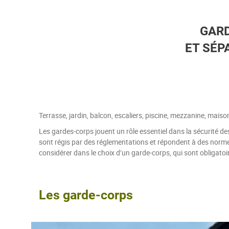
GAR
ET SÉP
Terrasse, jardin, balcon, escaliers, piscine, mezzanine, mais
Les gardes-corps jouent un rôle essentiel dans la sécurité des 
sont régis par des réglementations et répondent à des normes
considérer dans le choix d’un garde-corps, qui sont obligatoi
Les garde-corps