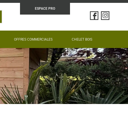
ESPACE PRO
N
OFFRES COMMERCIALES
CHELET BOIS