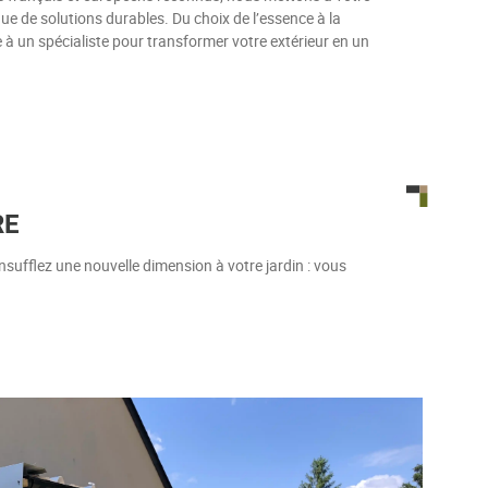
ue de solutions durables. Du choix de l’essence à la
e à un spécialiste pour transformer votre extérieur en un
RE
insufflez une nouvelle dimension à votre jardin : vous